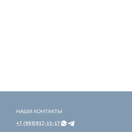
НАШИ КОНТАКТЫ
+7 (993)917-11-17