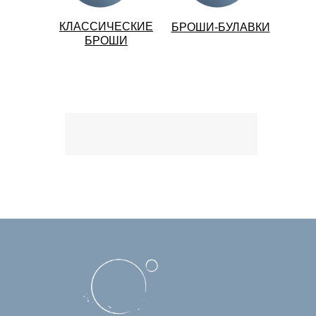
КЛАССИЧЕСКИЕ
БРОШИ-БУЛАВКИ
БРОШИ