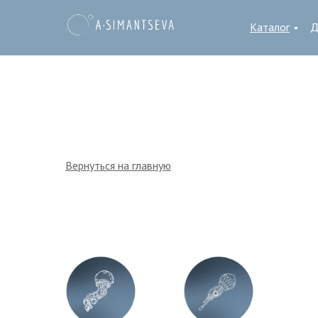
Каталог
Д
Вернуться на главную