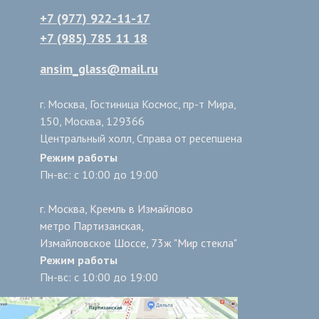
+7 (977) 922-11-17
+7 (985) 785 11 18
ansim_glass@mail.ru
г. Москва, Гостиница Космос, пр-т Мира,
150, Москва, 129366
Центральный холл, Справа от ресепшена
Режим работы
Пн-вс: с 10:00 до 19:00
г. Москва, Кремль в Измайлово
метро Партизанская,
Измайловское Шоссе, 73ж "Мир стекла"
Режим работы
Пн-вс: с 10:00 до 19:00