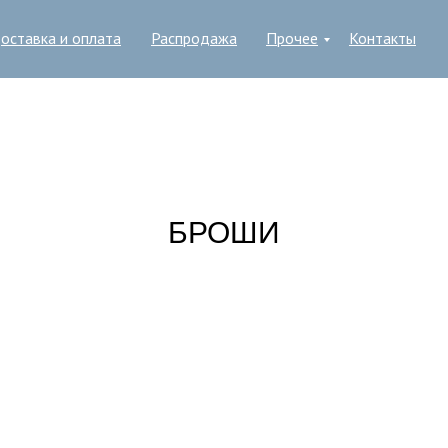
оставка и оплата
Распродажа
Прочее
Контакты
БРОШИ