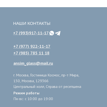
НАШИ КОНТАКТЫ
+7 (993)917-11-17
+7 (977) 922-11-17
+7 (985) 785 11 18
ansim_glass@mail.ru
г. Москва, Гостиница Космос, пр-т Мира,
150, Москва, 129366
Центральный холл, Справа от ресепшена
Режим работы
Пн-вс: с 10:00 до 19:00