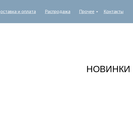
оставка и оплата
Распродажа
Прочее
Контакты
НОВИНКИ