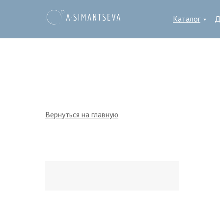
Каталог
Д
Вернуться на главную