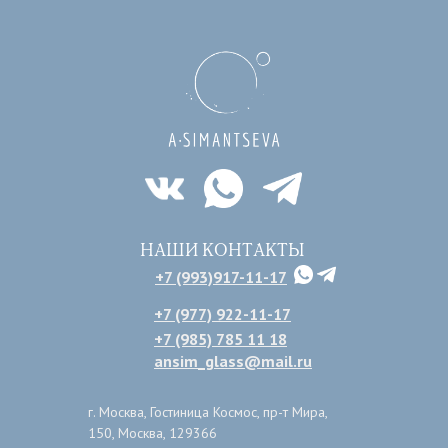
НАШИ КОНТАКТЫ
+7 (993)917-11-17
+7 (977) 922-11-17
+7 (985) 785 11 18
ansim_glass@mail.ru
г. Москва, Гостиница Космос, пр-т Мира,
150, Москва, 129366