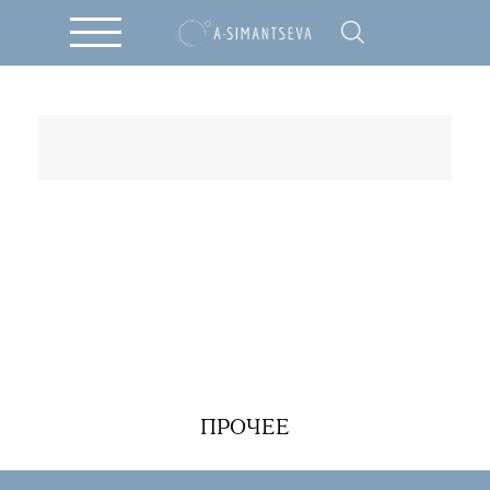
ПРОЧЕЕ