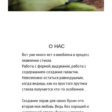
О НАС
Вот уже много лет я влюблена в процесс
плавления стекла.
Работа с формой, выдувание, работа с
содержанием-создание галактик.
Невозможно остаться равнодушным,
когда видишь, как из простого прутика
стекла получается что-то особенное.
Создание оправ для своих бусин-это
вторая моя любовь. Ведь без хорошей и