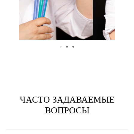
ЧАСТО ЗАДАВАЕМЫЕ
ВОПРОСЫ