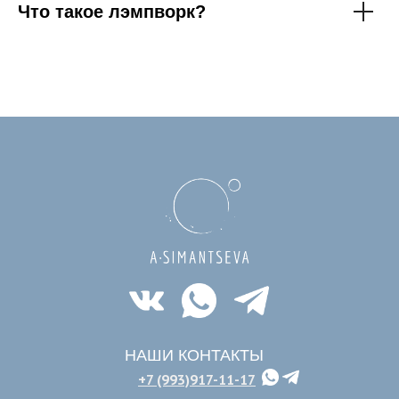
Что такое лэмпворк?
НАШИ КОНТАКТЫ
+7 (993)917-11-17