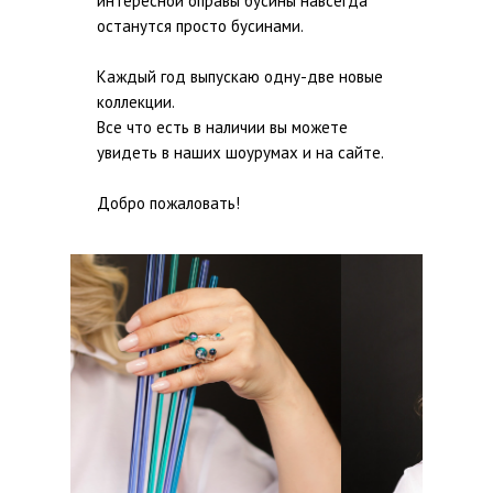
интересной оправы бусины навсегда
останутся просто бусинами.
Каждый год выпускаю одну-две новые
коллекции.
Все что есть в наличии вы можете
увидеть в наших шоурумах и на сайте.
Добро пожаловать!