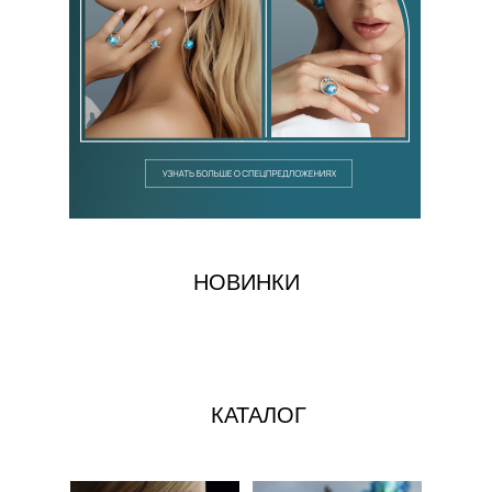
НОВИНКИ
КАТАЛОГ