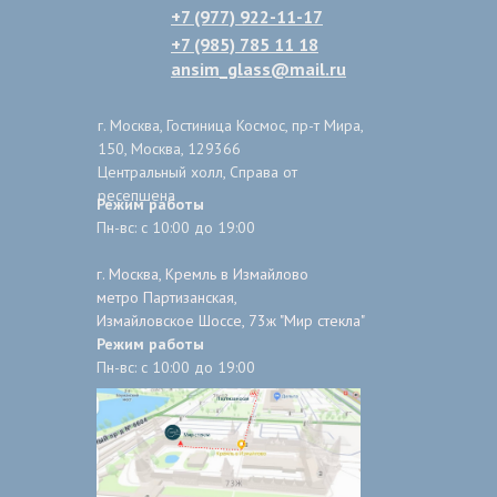
+7 (977) 922-11-17
+7 (985) 785 11 18
ansim_glass@mail.ru
г. Москва, Гостиница Космос, пр-т Мира,
150, Москва, 129366
Центральный холл, Справа от
ресепшена
Режим работы
Пн-вс: с 10:00 до 19:00
г. Москва, Кремль в Измайлово
метро Партизанская,
Измайловское Шоссе, 73ж "Мир стекла"
Режим работы
Пн-вс: с 10:00 до 19:00