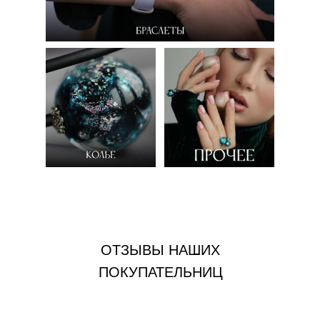
ОТЗЫВЫ НАШИХ
ПОКУПАТЕЛЬНИЦ