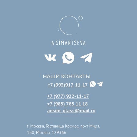
НАШИ КОНТАКТЫ
+7 (993)917-11-17
+7 (977) 922-11-17
+7 (985) 785 11 18
ansim_glass@mail.ru
г. Москва, Гостиница Космос, пр-т Мира,
150, Москва, 129366