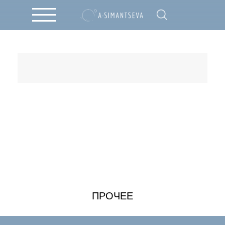
ПРОЧЕЕ