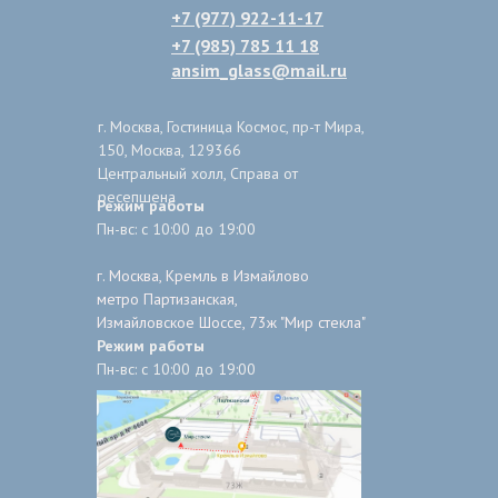
+7 (977) 922-11-17
+7 (985) 785 11 18
ansim_glass@mail.ru
г. Москва, Гостиница Космос, пр-т Мира,
150, Москва, 129366
Центральный холл, Справа от
ресепшена
Режим работы
Пн-вс: с 10:00 до 19:00
г. Москва, Кремль в Измайлово
метро Партизанская,
Измайловское Шоссе, 73ж "Мир стекла"
Режим работы
Пн-вс: с 10:00 до 19:00