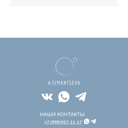
НАШИ КОНТАКТЫ
+7 (993)917-11-17