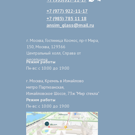
+7 (977) 922-11-17
+7 (985) 785 11 18
ansim_glass@mail.ru
г. Москва, Гостиница Космос, пр-т Мира,
150, Москва, 129366
Центральный холл, Справа от
ресепшена
Режим работы
Пн-вс: с 10:00 до 19:00
г. Москва, Кремль в Измайлово
метро Партизанская,
Измайловское Шоссе, 73ж "Мир стекла"
Режим работы
Пн-вс: с 10:00 до 19:00