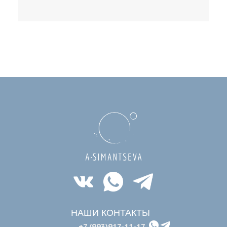
НАШИ КОНТАКТЫ
+7 (993)917-11-17