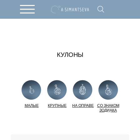
КУЛОНЫ
МАЛЫЕ
КРУПНЫЕ
НА ОПРАВЕ
СО ЗНАКОМ
ЗОДИАКА